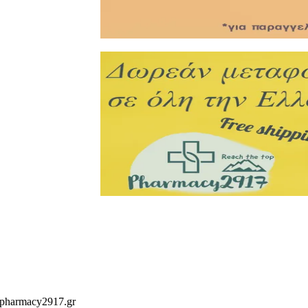
 pharmacy2917.gr