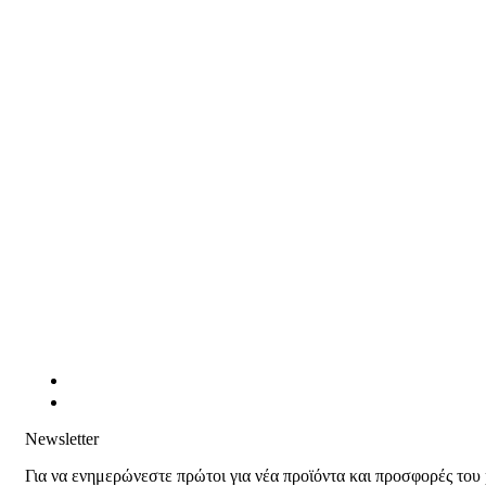
Newsletter
Για να ενημερώνεστε πρώτοι για νέα προϊόντα και προσφορές του