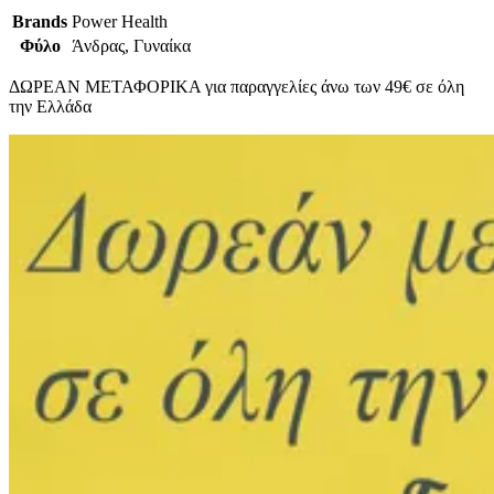
Brands
Power Health
Φύλο
Άνδρας, Γυναίκα
ΔΩΡΕΑΝ ΜΕΤΑΦΟΡΙΚΑ για παραγγελίες άνω των 49€ σε όλη
την Ελλάδα