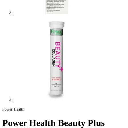
Power Health
Power Health Beauty Plus