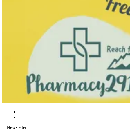
Newsletter