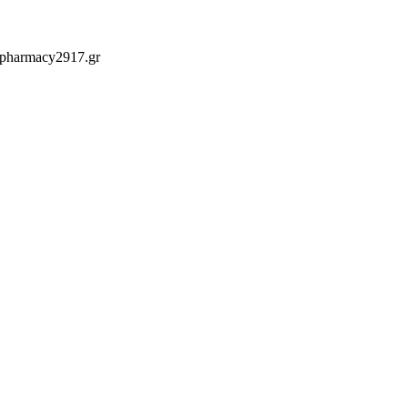
 pharmacy2917.gr