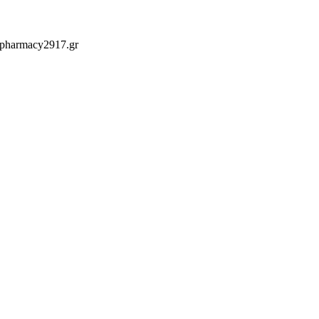
 pharmacy2917.gr