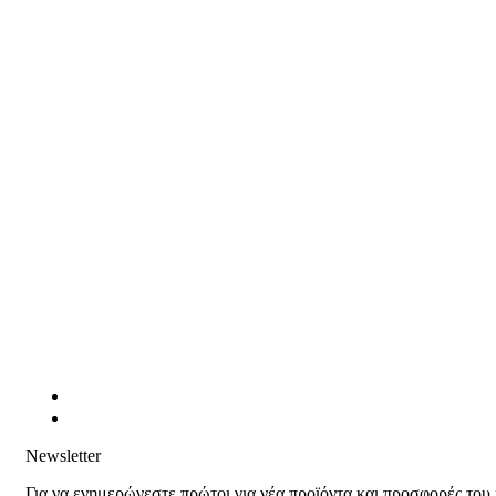
Newsletter
Για να ενημερώνεστε πρώτοι για νέα προϊόντα και προσφορές του