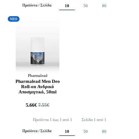
Προϊόντα / Σελίδα
10
50
80
ΝΕΟ
Pharmalead
Pharmalead Men Deo
Roll-on Ανδρικό
Αποσμητικό, 50ml
5.66€
7.55€
Προϊόντα 1 έως 1 από 1
Σελίδα 1 από 1
Προϊόντα / Σελίδα
10
50
80