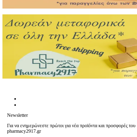
Newsletter
Για να ενημερώνεστε πρώτοι για νέα προϊόντα και προσφορές του
pharmacy2917.gr