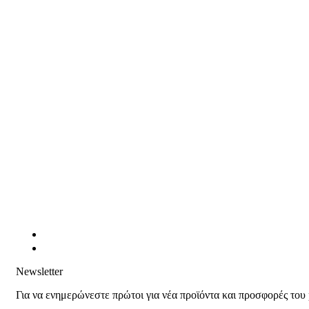
Newsletter
Για να ενημερώνεστε πρώτοι για νέα προϊόντα και προσφορές του