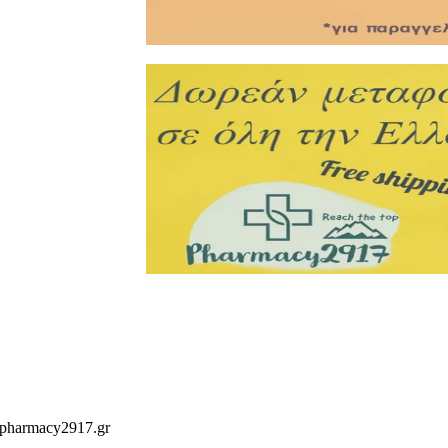
 pharmacy2917.gr