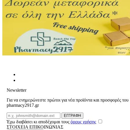
Newsletter
Για να ενημερώνεστε πρώτοι για νέα προϊόντα και προσφορές του
pharmacy2917.gr
Email
ΕΓΓΡΑΦΗ
Έχω διαβάσει κι αποδέχομαι τους
όρους χρήσης
ΣΤΟΙΧΕΙΑ ΕΠΙΚΟΙΝΩΝΙΑΣ