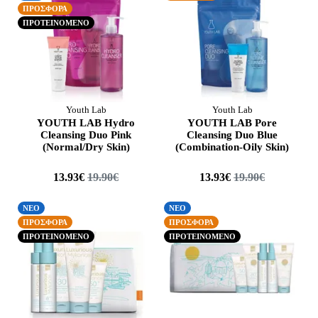
ΠΡΟΣΦΟΡΑ
ΠΡΟΤΕΙΝΟΜΕΝΟ
Youth Lab
Youth Lab
YOUTH LAB Hydro
YOUTH LAB Pore
Cleansing Duo Pink
Cleansing Duo Blue
(Normal/Dry Skin)
(Combination-Oily Skin)
13.93€
19.90€
13.93€
19.90€
ΝΕΟ
ΝΕΟ
ΠΡΟΣΦΟΡΑ
ΠΡΟΣΦΟΡΑ
ΠΡΟΤΕΙΝΟΜΕΝΟ
ΠΡΟΤΕΙΝΟΜΕΝΟ