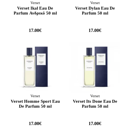
Verset
Verset
Verset Ikal Eau De
Verset Dylan Eau De
Parfum Ανδρικό 50 ml
Parfum 50 ml
17.00€
17.00€
Verset
Verset
Verset Homme Sport Eau
Verset Its Done Eau De
De Parfum 50 ml
Parfum 50 ml
17.00€
17.00€