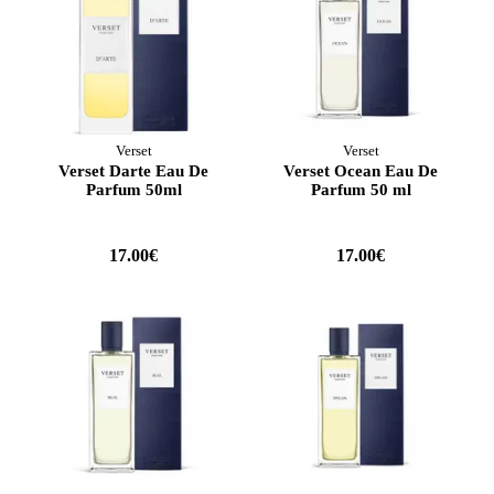
Verset
Verset
Verset Darte Eau De
Verset Ocean Eau De
Parfum 50ml
Parfum 50 ml
17.00€
17.00€