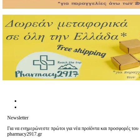
Newsletter
Για να ενημερώνεστε πρώτοι για νέα προϊόντα και προσφορές του
pharmacy2917.gr