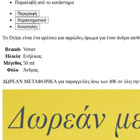
Παραλαβή από το κατάστημα
Περιγραφή
Χαρακτηριστικά
Αποστολές
Το Dylan είναι ένα φρέσκο και αφρώδες άρωμα για έναν άνδρα αισθ
Brands
Verset
Ηλικία
Ενήλικας
Μέγεθος
50 ml
Φύλο
Άνδρας
ΔΩΡΕΑΝ ΜΕΤΑΦΟΡΙΚΑ για παραγγελίες άνω των 49€ σε όλη την