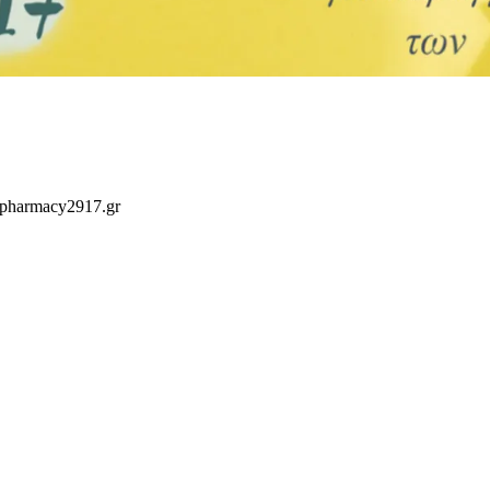
 pharmacy2917.gr