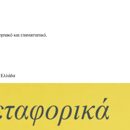
ησιακό και επαναστατικό.
 Ελλάδα