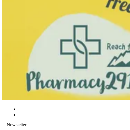
Newsletter