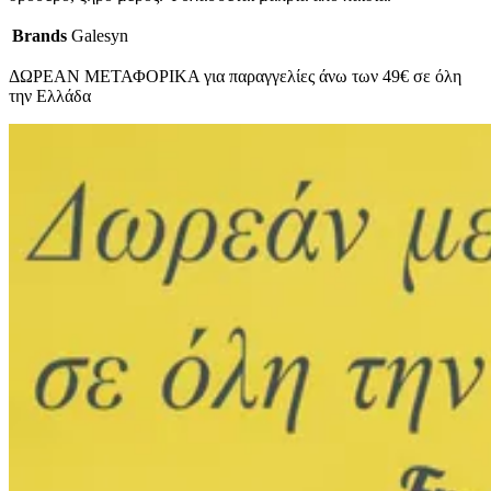
Brands
Galesyn
ΔΩΡΕΑΝ ΜΕΤΑΦΟΡΙΚΑ για παραγγελίες άνω των 49€ σε όλη
την Ελλάδα