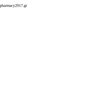
 pharmacy2917.gr