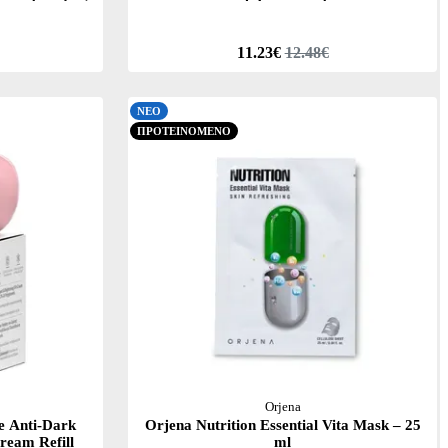
11.23€
12.48€
ΝΕΟ
ΠΡΟΤΕΙΝΟΜΕΝΟ
Orjena
e Anti-Dark
Orjena Nutrition Essential Vita Mask – 25
ream Refill
ml