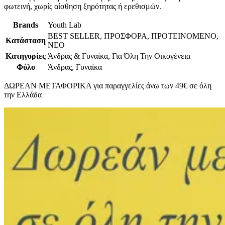
φωτεινή, χωρίς αίσθηση ξηρότητας ή ερεθισμών.
Brands
Youth Lab
BEST SELLER, ΠΡΟΣΦΟΡΑ, ΠΡΟΤΕΙΝΟΜΕΝΟ,
Κατάσταση
ΝΕΟ
Κατηγορίες
Άνδρας & Γυναίκα, Για Όλη Την Οικογένεια
Φύλο
Άνδρας, Γυναίκα
ΔΩΡΕΑΝ ΜΕΤΑΦΟΡΙΚΑ για παραγγελίες άνω των 49€ σε όλη
την Ελλάδα