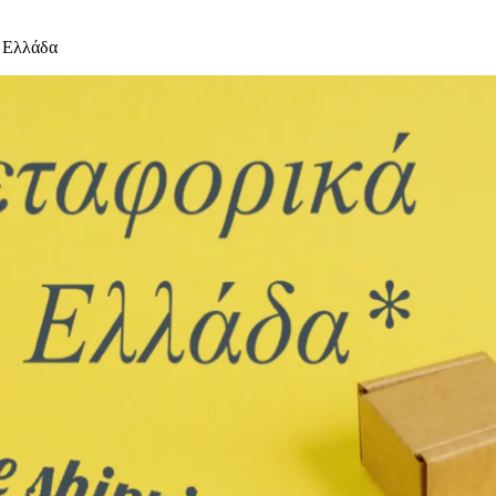
 Ελλάδα