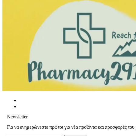
Newsletter
Για να ενημερώνεστε πρώτοι για νέα προϊόντα και προσφορές του