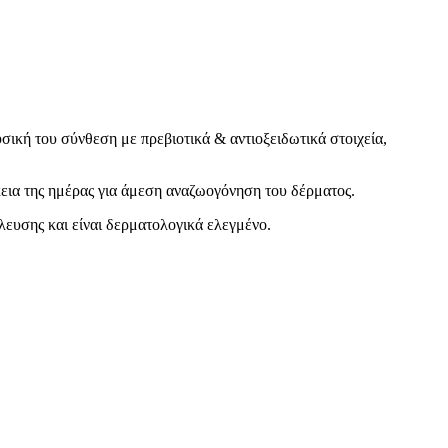
σική του σύνθεση με πρεβιοτικά & αντιοξειδωτικά στοιχεία,
εια της ημέρας για άμεση αναζωογόνηση του δέρματος.
έλευσης και είναι δερματολογικά ελεγμένο.