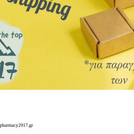
 pharmacy2917.gr