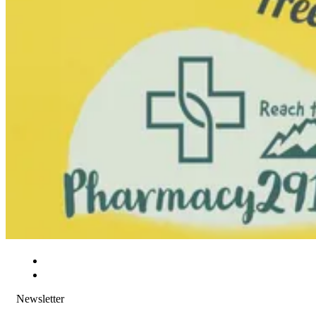
Newsletter