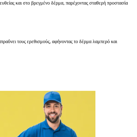
ευθείας και στο βρεγμένο δέρμα, παρέχοντας σταθερή προστασία
ταπραΰνει τους ερεθισμούς, αφήνοντας το δέρμα λαμπερό και