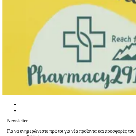
Newsletter
Για να ενημερώνεστε πρώτοι για νέα προϊόντα και προσφορές του