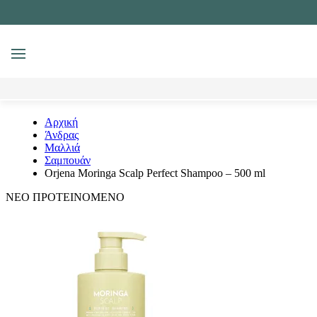
MENU
Αναζήτηση
Αρχική
Άνδρας
Μαλλιά
Σαμπουάν
Orjena Moringa Scalp Perfect Shampoo – 500 ml
ΝΕΟ
ΠΡΟΤΕΙΝΟΜΕΝΟ