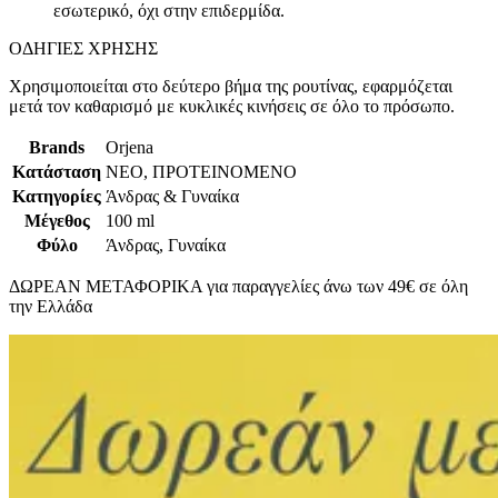
εσωτερικό, όχι στην επιδερμίδα.
ΟΔΗΓΙΕΣ ΧΡΗΣΗΣ
Χρησιμοποιείται στο δεύτερο βήμα της ρουτίνας, εφαρμόζεται
μετά τον καθαρισμό με κυκλικές κινήσεις σε όλο το πρόσωπο.
Brands
Orjena
Κατάσταση
ΝΕΟ, ΠΡΟΤΕΙΝΟΜΕΝΟ
Κατηγορίες
Άνδρας & Γυναίκα
Μέγεθος
100 ml
Φύλο
Άνδρας, Γυναίκα
ΔΩΡΕΑΝ ΜΕΤΑΦΟΡΙΚΑ για παραγγελίες άνω των 49€ σε όλη
την Ελλάδα