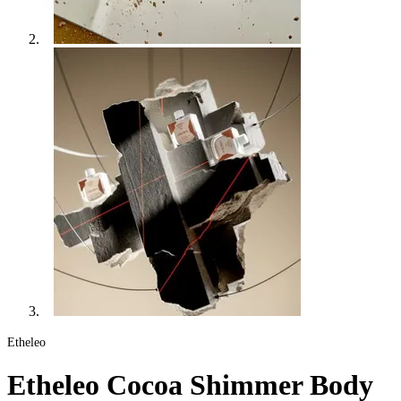
Etheleo
Etheleo Cocoa Shimmer Body