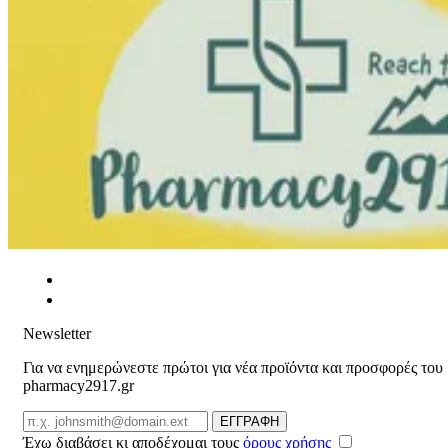
Newsletter
Για να ενημερώνεστε πρώτοι για νέα προϊόντα και προσφορές του
pharmacy2917.gr
Email
ΕΓΓΡΑΦΗ
Έχω διαβάσει κι αποδέχομαι τους
όρους χρήσης