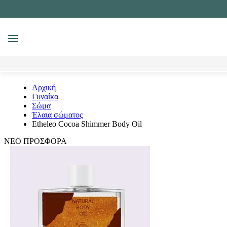
MENU
Αναζήτηση
Αρχική
Γυναίκα
Σώμα
Έλαια σώματος
Etheleo Cocoa Shimmer Body Oil
ΝΕΟ
ΠΡΟΣΦΟΡΑ