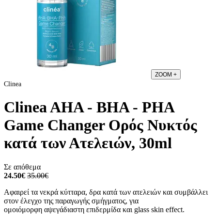
ZOOM
+
Clinea
Clinea AHA - BHA - PHA
Game Changer Ορός Νυκτός
κατά των Ατελειών, 30ml
Σε απόθεμα
24.50€
35.00€
Αφαιρεί τα νεκρά κύτταρα, δρα κατά των ατελειών και συμβάλλει
στον έλεγχο της παραγωγής σμήγματος, για
ομοιόμορφη αψεγάδιαστη επιδερμίδα και glass skin effect.