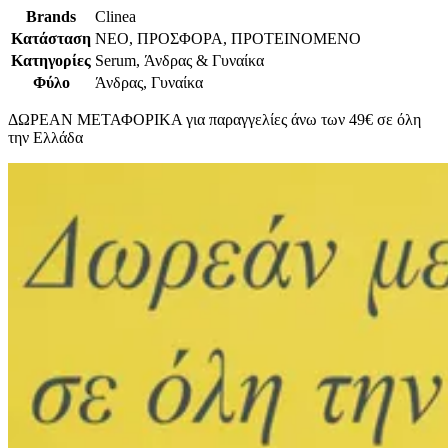
Brands
Clinea
Κατάσταση
ΝΕΟ, ΠΡΟΣΦΟΡΑ, ΠΡΟΤΕΙΝΟΜΕΝΟ
Κατηγορίες
Serum, Άνδρας & Γυναίκα
Φύλο
Άνδρας, Γυναίκα
ΔΩΡΕΑΝ ΜΕΤΑΦΟΡΙΚΑ για παραγγελίες άνω των 49€ σε όλη
την Ελλάδα