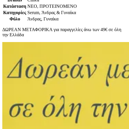
Κατάσταση
ΝΕΟ, ΠΡΟΤΕΙΝΟΜΕΝΟ
Κατηγορίες
Serum, Άνδρας & Γυναίκα
Φύλο
Άνδρας, Γυναίκα
ΔΩΡΕΑΝ ΜΕΤΑΦΟΡΙΚΑ για παραγγελίες άνω των 49€ σε όλη
την Ελλάδα