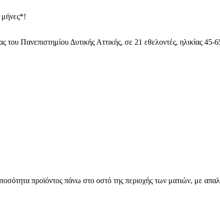
 μήνες*!
 του Πανεπιστημίου Δυτικής Αττικής, σε 21 εθελοντές, ηλικίας 45-65
οσότητα προϊόντος πάνω στο οστό της περιοχής των ματιών, με απαλέ