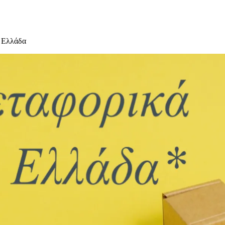
 Ελλάδα