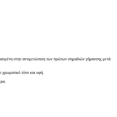
εστιασμένη στην αντιμετώπιση των πρώτων σημαδιών γήρανσης μετά
ο χρωματικό τόνο και υφή.
έρα.