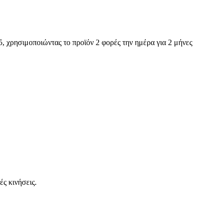
, χρησιμοποιώντας το προϊόν 2 φορές την ημέρα για 2 μήνες
ς κινήσεις.