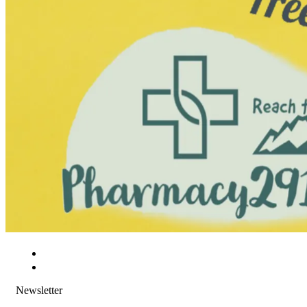
Newsletter