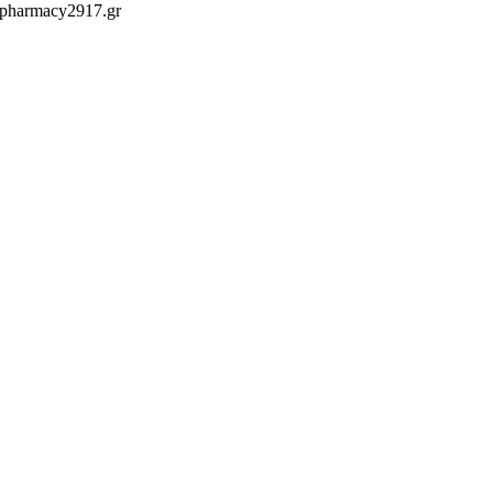
 pharmacy2917.gr