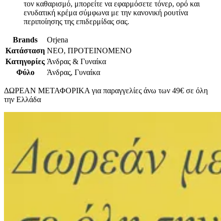
τον καθαρισμό, μπορείτε να εφαρμόσετε τόνερ, ορό και
ενυδατική κρέμα σύμφωνα με την κανονική ρουτίνα
περιποίησης της επιδερμίδας σας.
Brands
Orjena
Κατάσταση
ΝΕΟ, ΠΡΟΤΕΙΝΟΜΕΝΟ
Κατηγορίες
Άνδρας & Γυναίκα
Φύλο
Άνδρας, Γυναίκα
ΔΩΡΕΑΝ ΜΕΤΑΦΟΡΙΚΑ για παραγγελίες άνω των 49€ σε όλη
την Ελλάδα