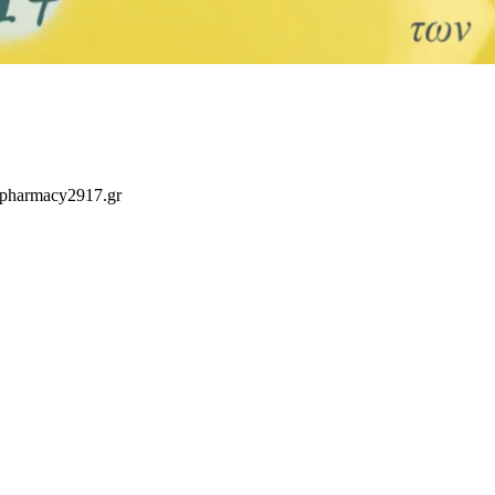
 pharmacy2917.gr