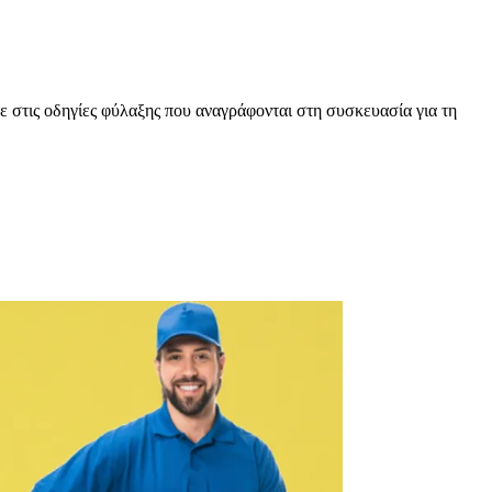
ε στις οδηγίες φύλαξης που αναγράφονται στη συσκευασία για τη