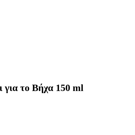
ι για το Βήχα 150 ml