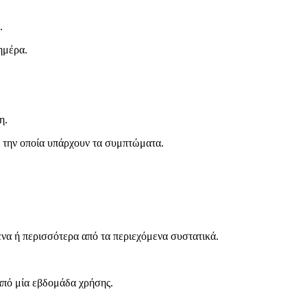
.
ημέρα.
η.
́ την οποία υπάρχουν τα συμπτώματα.
να ή περισσότερα από τα περιεχόμενα συστατικά.
πό μία εβδομάδα χρήσης.