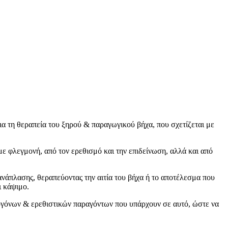
για τη θεραπεία του ξηρού & παραγωγικού βήχα, που σχετίζεται με
 φλεγμονή, από τον ερεθισμό και την επιδείνωση, αλλά και από
νάπλασης, θεραπεύοντας την αιτία του βήχα ή το αποτέλεσμα που
ι κάψιμο.
θογόνων & ερεθιστικών παραγόντων που υπάρχουν σε αυτό, ώστε να