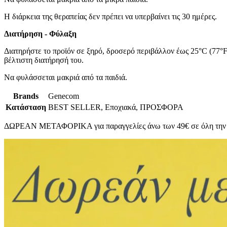
Η διάρκεια της θεραπείας δεν πρέπει να υπερβαίνει τις 30 ημέρες.
Διατήρηση - Φύλαξη
Διατηρήστε το προϊόν σε ξηρό, δροσερό περιβάλλον έως 25°C (77°F)
βέλτιστη διατήρησή του.
Να φυλάσσεται μακριά από τα παιδιά.
Brands
Genecom
Κατάσταση
BEST SELLER, Εποχιακά, ΠΡΟΣΦΟΡΑ
ΔΩΡΕΑΝ ΜΕΤΑΦΟΡΙΚΑ για παραγγελίες άνω των 49€ σε όλη την