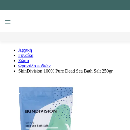
MENU
Αναζήτηση
Αρχική
Γυναίκα
Σώμα
Φροντίδα ποδιών
SkinDivision 100% Pure Dead Sea Bath Salt 250gr