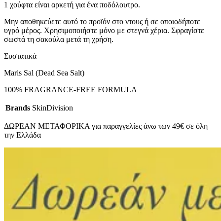
1 χούφτα είναι αρκετή για ένα ποδόλουτρο.
Μην αποθηκεύετε αυτό το προϊόν στο ντους ή σε οποιοδήποτε
υγρό μέρος. Χρησιμοποιήστε μόνο με στεγνά χέρια. Σφραγίστε
σωστά τη σακούλα μετά τη χρήση.
Συστατικά
Maris Sal (Dead Sea Salt)
100% FRAGRANCE-FREE FORMULA
Brands
SkinDivision
ΔΩΡΕΑΝ ΜΕΤΑΦΟΡΙΚΑ για παραγγελίες άνω των 49€ σε όλη
την Ελλάδα