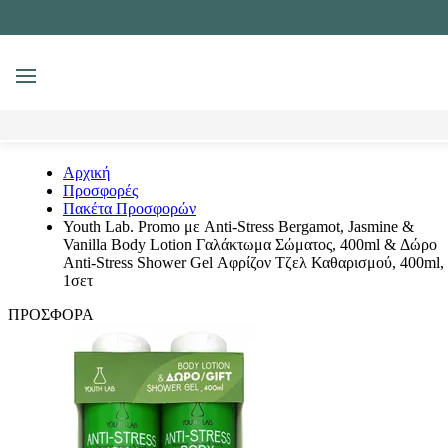
MENU
Αναζήτηση
Αρχική
Προσφορές
Πακέτα Προσφορών
Youth Lab. Promo με Anti-Stress Bergamot, Jasmine &
Vanilla Body Lotion Γαλάκτωμα Σώματος, 400ml & Δώρο
Anti-Stress Shower Gel Αφρίζον Τζελ Καθαρισμού, 400ml,
1σετ
ΠΡΟΣΦΟΡΑ