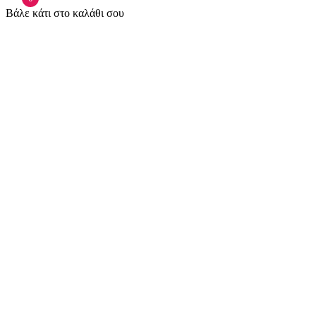
Βάλε κάτι στο καλάθι σου