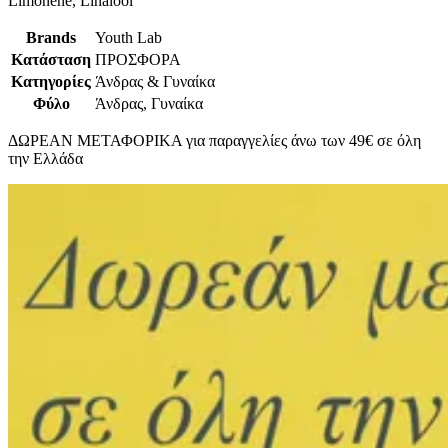
Limonene, Linalool
Brands
Youth Lab
Κατάσταση
ΠΡΟΣΦΟΡΑ
Κατηγορίες
Άνδρας & Γυναίκα
Φύλο
Άνδρας, Γυναίκα
ΔΩΡΕΑΝ ΜΕΤΑΦΟΡΙΚΑ για παραγγελίες άνω των 49€ σε όλη
την Ελλάδα