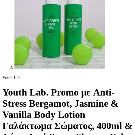
Youth Lab
Youth Lab. Promo με Anti-
Stress Bergamot, Jasmine &
Vanilla Body Lotion
Γαλάκτωμα Σώματος, 400ml &