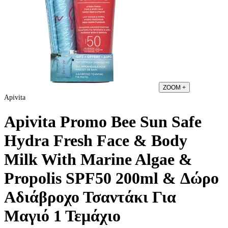
ZOOM
+
Apivita
Apivita Promo Bee Sun Safe
Hydra Fresh Face & Body
Milk With Marine Algae &
Propolis SPF50 200ml & Δώρο
Αδιάβροχο Τσαντάκι Για
Μαγιό 1 Τεμάχιο