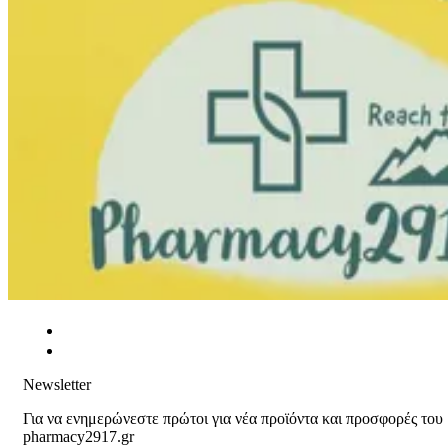
Newsletter
Για να ενημερώνεστε πρώτοι για νέα προϊόντα και προσφορές του
pharmacy2917.gr