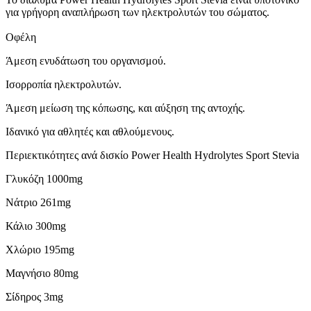
για γρήγορη αναπλήρωση των ηλεκτρολυτών του σώματος.
Οφέλη
Άμεση ενυδάτωση του οργανισμού.
Ισορροπία ηλεκτρολυτών.
Άμεση μείωση της κόπωσης, και αύξηση της αντοχής.
Ιδανικό για αθλητές και αθλούμενους.
Περιεκτικότητες ανά δισκίο Power Health Hydrolytes Sport Stevia
Γλυκόζη 1000mg
Νάτριο 261mg
Κάλιο 300mg
Χλώριο 195mg
Μαγνήσιο 80mg
Σίδηρος 3mg