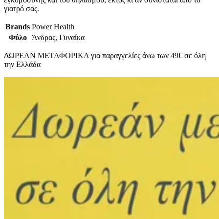
γιατρό σας.
Brands
Power Health
Φύλο
Άνδρας, Γυναίκα
ΔΩΡΕΑΝ ΜΕΤΑΦΟΡΙΚΑ για παραγγελίες άνω των 49€ σε όλη
την Ελλάδα