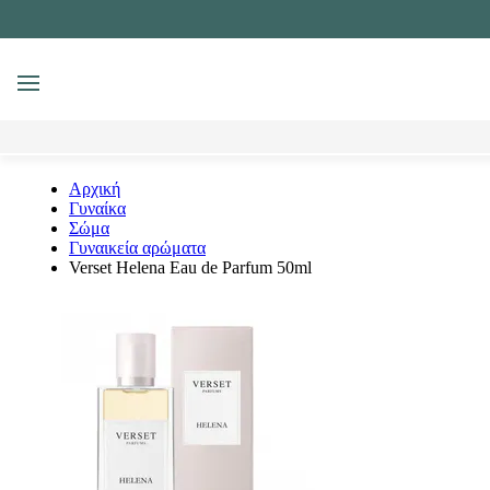
MENU
Αναζήτηση
Αρχική
Γυναίκα
Σώμα
Γυναικεία αρώματα
Verset Helena Eau de Parfum 50ml