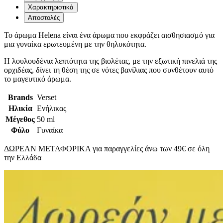
Χαρακτηριστικά
Αποστολές
Το άρωμα Helena είναι ένα άρωμα που εκφράζει αισθησιασμό για
μια γυναίκα ερωτευμένη με την θηλυκότητα.
Η λουλουδένια λεπτότητα της βιολέτας, με την εξωτική πινελιά της
ορχιδέας, δίνει τη θέση της σε νότες βανίλιας που συνθέτουν αυτό
το μαγευτικό άρωμα.
Brands
Verset
Ηλικία
Ενήλικας
Μέγεθος
50 ml
Φύλο
Γυναίκα
ΔΩΡΕΑΝ ΜΕΤΑΦΟΡΙΚΑ για παραγγελίες άνω των 49€ σε όλη
την Ελλάδα