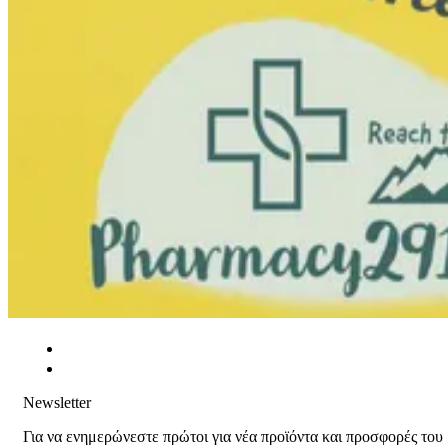
Newsletter
Για να ενημερώνεστε πρώτοι για νέα προϊόντα και προσφορές του