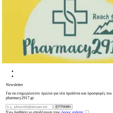
Newsletter
Για να ενημερώνεστε πρώτοι για νέα προϊόντα και προσφορές του
pharmacy2917.gr
Email
ΕΓΓΡΑΦΗ
Έχω διαβάσει κι αποδέχομαι τους
όρους χρήσης