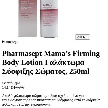
ZOOM
+
Pharmasept
Pharmasept Mama’s Firming
Body Lotion Γαλάκτωμα
Σύσφιξης Σώματος, 250ml
Σε απόθεμα
14.14€
17.67€
Απαλό γαλάκτωμα σώματος, ειδικά σχεδιασμένο για
την ενίσχυση της ελαστικότητας του δέρματος κατά τη διάρκεια
αλλά και μετά την εγκυμοσύνη.