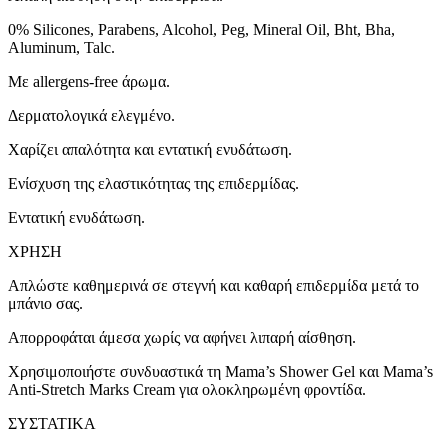
0% Silicones, Parabens, Alcohol, Peg, Mineral Oil, Bht, Bha,
Aluminum, Talc.
Με allergens-free άρωμα.
Δερματολογικά ελεγμένο.
Χαρίζει απαλότητα και εντατική ενυδάτωση.
Ενίσχυση της ελαστικότητας της επιδερμίδας.
Εντατική ενυδάτωση.
XΡΗΣΗ
Απλώστε καθημερινά σε στεγνή και καθαρή επιδερμίδα μετά το
μπάνιο σας.
Απορροφάται άμεσα χωρίς να αφήνει λιπαρή αίσθηση.
Χρησιμοποιήστε συνδυαστικά τη Mama’s Shower Gel και Mama’s
Anti-Stretch Marks Cream για ολοκληρωμένη φροντίδα.
ΣΥΣΤΑΤΙΚΑ