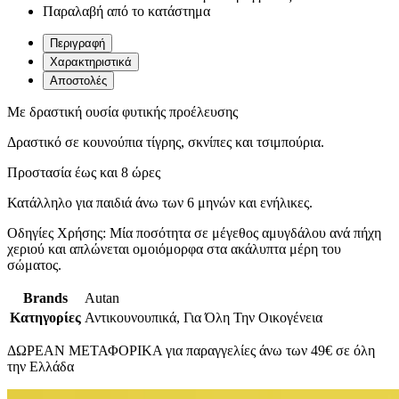
Παραλαβή από το κατάστημα
Περιγραφή
Χαρακτηριστικά
Αποστολές
Με δραστική ουσία φυτικής προέλευσης
Δραστικό σε κουνούπια τίγρης, σκνίπες και τσιμπούρια.
Προστασία έως και 8 ώρες
Κατάλληλο για παιδιά άνω των 6 μηνών και ενήλικες.
Οδηγίες Χρήσης: Μία ποσότητα σε μέγεθος αμυγδάλου ανά πήχη
χεριού και απλώνεται ομοιόμορφα στα ακάλυπτα μέρη του
σώματος.
Brands
Autan
Κατηγορίες
Αντικουνουπικά, Για Όλη Την Οικογένεια
ΔΩΡΕΑΝ ΜΕΤΑΦΟΡΙΚΑ για παραγγελίες άνω των 49€ σε όλη
την Ελλάδα