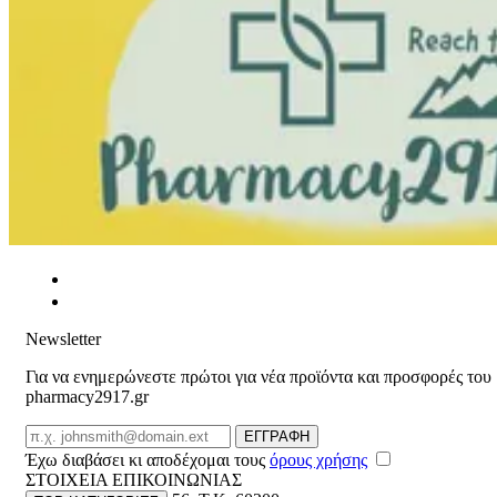
Newsletter
Για να ενημερώνεστε πρώτοι για νέα προϊόντα και προσφορές του
pharmacy2917.gr
Email
ΕΓΓΡΑΦΗ
Έχω διαβάσει κι αποδέχομαι τους
όρους χρήσης
ΣΤΟΙΧΕΙΑ ΕΠΙΚΟΙΝΩΝΙΑΣ