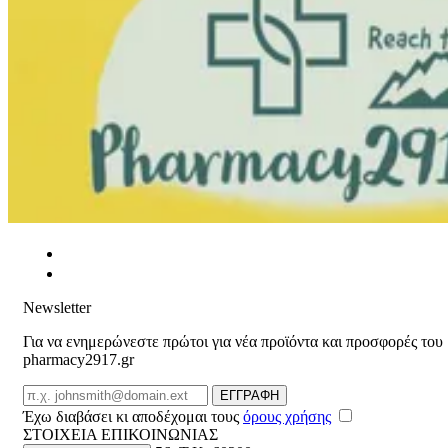
Newsletter
Για να ενημερώνεστε πρώτοι για νέα προϊόντα και προσφορές του
pharmacy2917.gr
Email
ΕΓΓΡΑΦΗ
Έχω διαβάσει κι αποδέχομαι τους
όρους χρήσης
ΣΤΟΙΧΕΙΑ ΕΠΙΚΟΙΝΩΝΙΑΣ