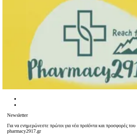
Newsletter
Για να ενημερώνεστε πρώτοι για νέα προϊόντα και προσφορές του
pharmacy2917.gr