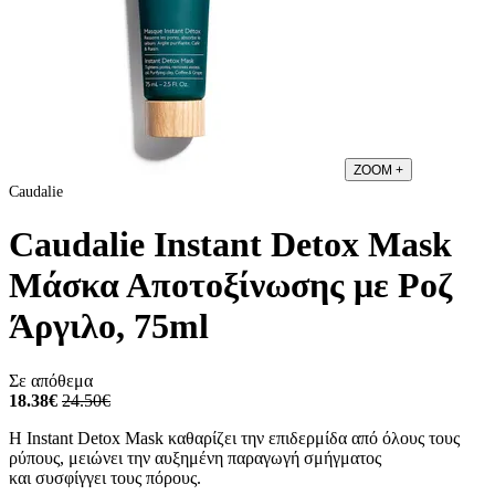
ZOOM
+
Caudalie
Caudalie Instant Detox Mask
Μάσκα Αποτοξίνωσης με Ροζ
Άργιλο, 75ml
Σε απόθεμα
18.38€
24.50€
Η Instant Detox Mask καθαρίζει την επιδερμίδα από όλους τους
ρύπους, μειώνει την αυξημένη παραγωγή σμήγματος
και συσφίγγει τους πόρους.