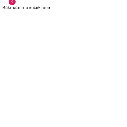
0
Βάλε κάτι στο καλάθι σου