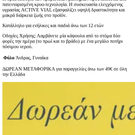
πατενταρισμένη κρυο-τεχνολογία. Η συσκευασία ελεγχόμενης
υγρασίας ACTIVE VIAL εξασφαλίζει υψηλή δραστικότητα και
μακρά διάρκεια ζωής στο προϊόν.
Κατάλληλο για ενήλικες και παιδιά άνω των 12 ετών
Οδηγίες Χρήσης: Λαμβάνετε μία κάψουλα από το στόμα δύο
φορές την ημέρα (το πρωί και το βράδυ) με ένα μεγάλο ποτήρι
πόσιμου νερού.
Φύλο
Άνδρας, Γυναίκα
ΔΩΡΕΑΝ ΜΕΤΑΦΟΡΙΚΑ για παραγγελίες άνω των 49€ σε όλη
την Ελλάδα