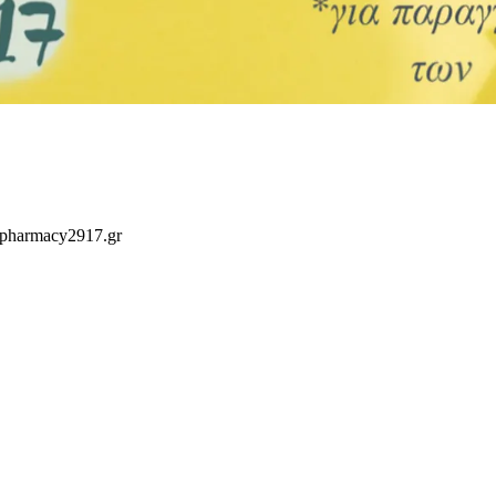
 pharmacy2917.gr