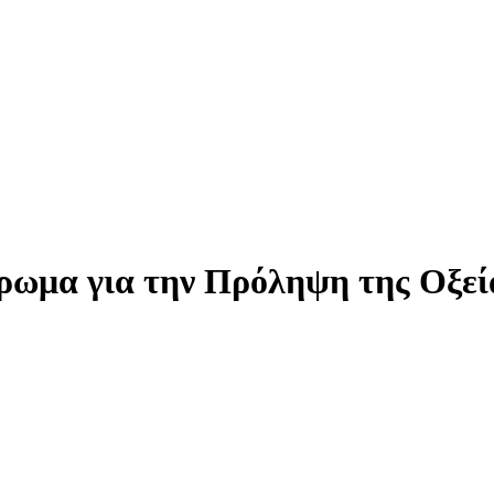
ρωμα για την Πρόληψη της Οξεία