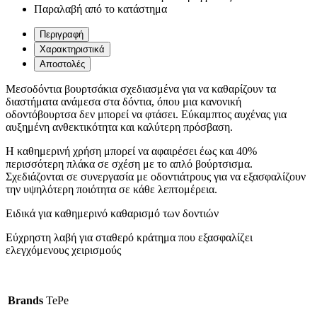
Παραλαβή από το κατάστημα
Περιγραφή
Χαρακτηριστικά
Αποστολές
Μεσοδόντια βουρτσάκια σχεδιασμένα για να καθαρίζουν τα
διαστήματα ανάμεσα στα δόντια, όπου μια κανονική
οδοντόβουρτσα δεν μπορεί να φτάσει. Εύκαμπτος αυχένας για
αυξημένη ανθεκτικότητα και καλύτερη πρόσβαση.
Η καθημερινή χρήση μπορεί να αφαιρέσει έως και 40%
περισσότερη πλάκα σε σχέση με το απλό βούρτσισμα.
Σχεδιάζονται σε συνεργασία με οδοντιάτρους για να εξασφαλίζουν
την υψηλότερη ποιότητα σε κάθε λεπτομέρεια.
Eιδικά για καθημερινό καθαρισμό των δοντιών
Εύχρηστη λαβή για σταθερό κράτημα που εξασφαλίζει
ελεγχόμενους χειρισμούς
Brands
TePe