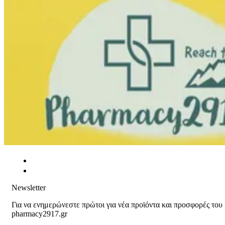
Newsletter
Για να ενημερώνεστε πρώτοι για νέα προϊόντα και προσφορές του
pharmacy2917.gr