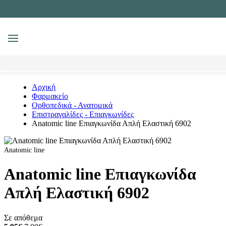
MENU
Αναζήτηση
Αρχική
Φαρμακείο
Ορθοπεδικά - Ανατομικά
Επιστραγαλίδες - Επιαγκωνίδες
Anatomic line Επιαγκωνίδα Απλή Ελαστική 6902
Anatomic line
Anatomic line Επιαγκωνίδα
Απλή Ελαστική 6902
Σε απόθεμα