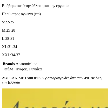
Βοήθημα κατά την άθληση και την εργασία
Περίμετρος αγκώνα (cm)
S:22-25
M:25-28
L:28-31
XL:31-34
XXL:34-37
Brands
Anatomic line
Φύλο
Άνδρας, Γυναίκα
ΔΩΡΕΑΝ ΜΕΤΑΦΟΡΙΚΑ για παραγγελίες άνω των 49€ σε όλη
την Ελλάδα