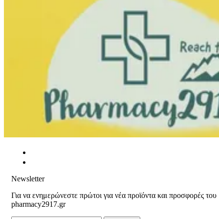
Newsletter
Για να ενημερώνεστε πρώτοι για νέα προϊόντα και προσφορές του
pharmacy2917.gr