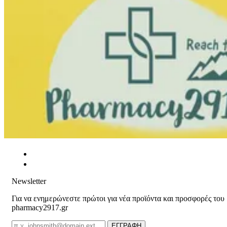
Newsletter
Για να ενημερώνεστε πρώτοι για νέα προϊόντα και προσφορές του
pharmacy2917.gr
Email
ΕΓΓΡΑΦΗ