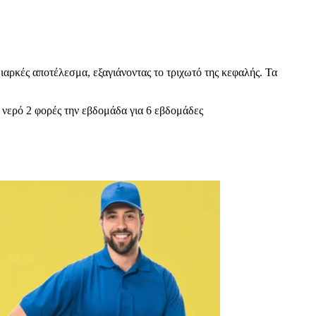
ιαρκές αποτέλεσμα, εξαγιάνοντας το τριχωτό της κεφαλής. Τα
 νερό 2 φορές την εβδομάδα για 6 εβδομάδες