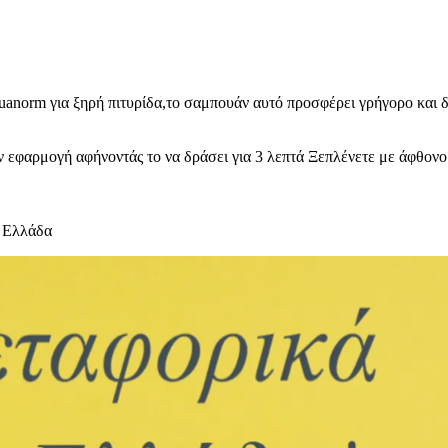
uanorm για ξηρή πιτυρίδα,το σαμπουάν αυτό προσφέρει γρήγορο και δ
 εφαρμογή αφήνοντάς το να δράσει για 3 λεπτά Ξεπλένετε με άφθονο
 Ελλάδα