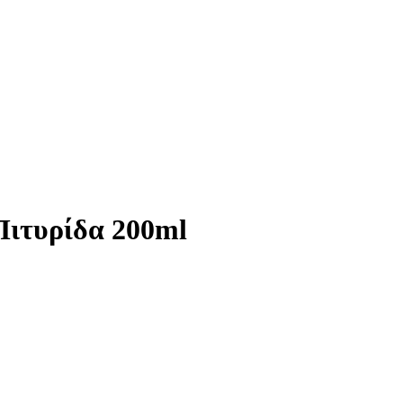
Πιτυρίδα 200ml