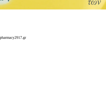
 pharmacy2917.gr