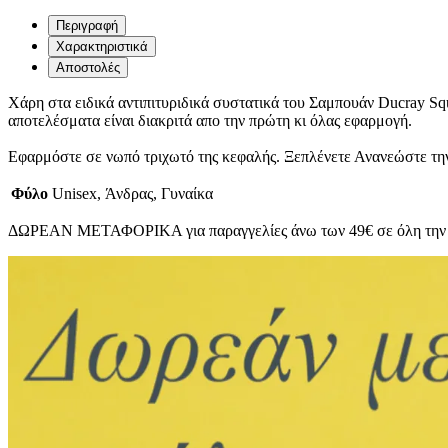
Περιγραφή
Χαρακτηριστικά
Αποστολές
Χάρη στα ειδικά αντιπιτυριδικά συστατικά του Σαμπουάν Ducray Sq
αποτελέσματα είναι διακριτά απο την πρώτη κι όλας εφαρμογή.
Εφαρμόστε σε νωπό τριχωτό της κεφαλής. Ξεπλένετε Ανανεώστε την
Φύλο
Unisex, Άνδρας, Γυναίκα
ΔΩΡΕΑΝ ΜΕΤΑΦΟΡΙΚΑ για παραγγελίες άνω των 49€ σε όλη την