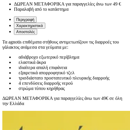
ΔΩΡΕΑΝ ΜΕΤΑΦΟΡΙΚΑ για παραγγελίες άνω των 49 €
Παραλαβή από το κατάστημα
Περιγραφή
Χαρακτηριστικά
Αποστολές
Τα agnotis επιθέματα στήθους αντιμετωπίζουν τις διαρροές του
γάλακτος ανάμεσα στα γεύματα με:
αδιάβροχο εξωτερικό περίβλημα
ελαστικά άκρα
ιδιαίτερα απαλή επιφάνεια
εξαιρετικά απορροφητικό τζελ
τρισδιάστατο προστατευτικό πλευρικής διαρροής
4 επενδύσεις διαρροής νερού
στρώμα τύπου κηρήθρας
ΔΩΡΕΑΝ ΜΕΤΑΦΟΡΙΚΑ για παραγγελίες άνω των 49€ σε όλη
την Ελλάδα